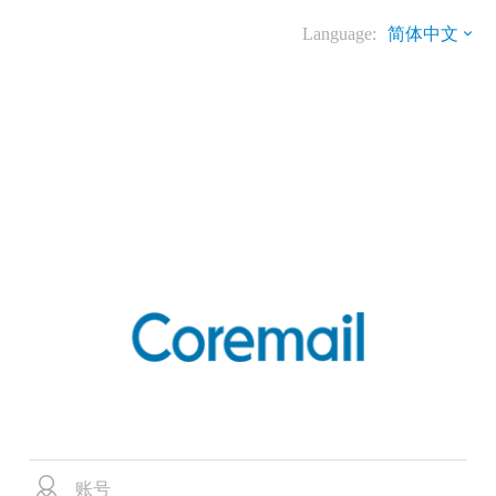
Language:
简体中文